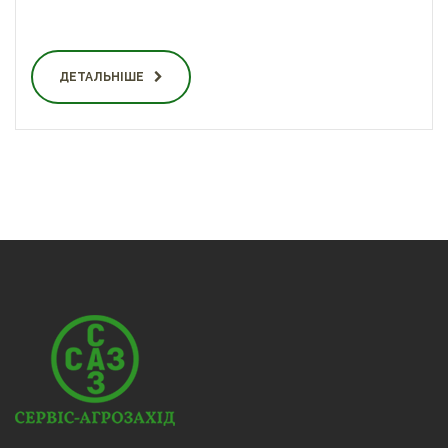
ДЕТАЛЬНІШЕ