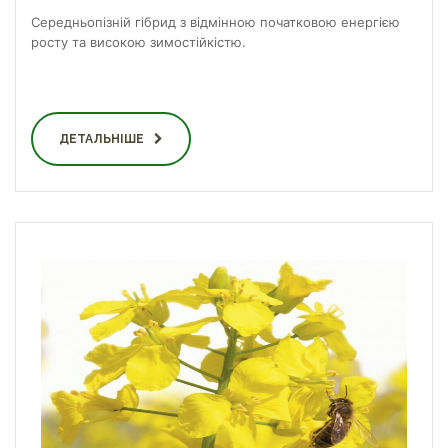
Середньопізній гібрид з відмінною початковою енергією
росту та високою зимостійкістю.
ДЕТАЛЬНІШЕ