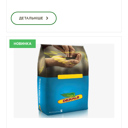
ДЕТАЛЬНІШЕ
НОВИНКА