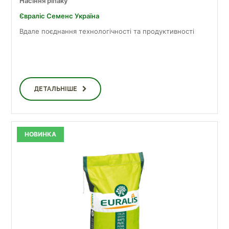
Насіння ріпаку
Євраліс Семенс Україна
Вдале поєднання технологічності та продуктивності
ДЕТАЛЬНІШЕ
НОВИНКА