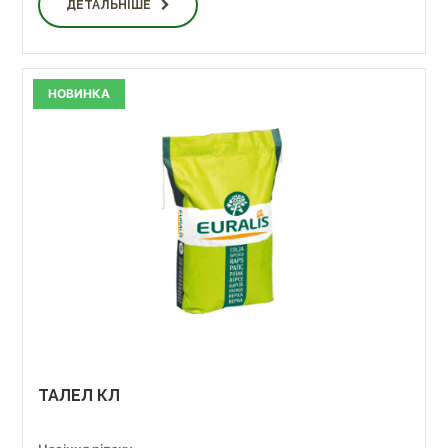
ДЕТАЛЬНІШЕ
НОВИНКА
ТАЛЕЛ КЛ