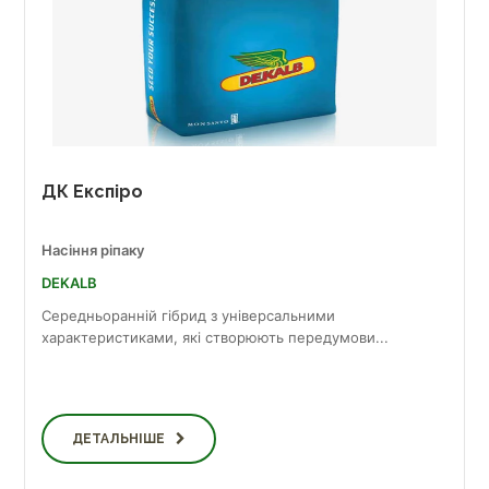
ДК Експіро
Насіння ріпаку
DEKALB
Середньоранній гібрид з універсальними
характеристиками, які створюють передумови...
ДЕТАЛЬНІШЕ