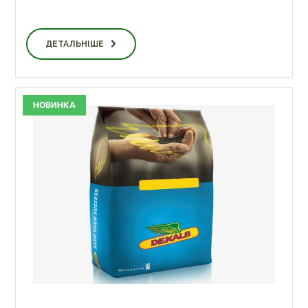
ДЕТАЛЬНІШЕ
НОВИНКА