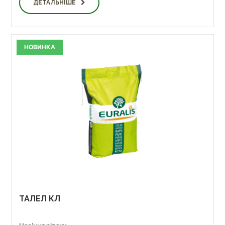
ДЕТАЛЬНІШЕ
НОВИНКА
ТАЛЕЛ КЛ