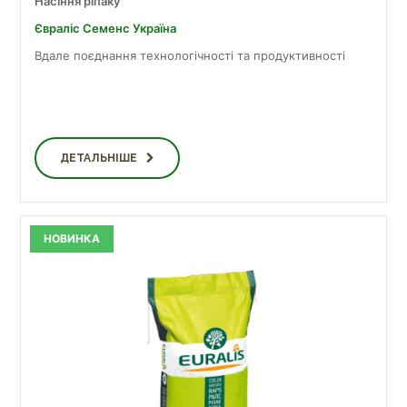
Насіння ріпаку
Євраліс Семенс Україна
Вдале поєднання технологічності та продуктивності
ДЕТАЛЬНІШЕ
НОВИНКА