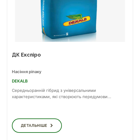
ДК Експіро
Насіння ріпаку
DEKALB
Середньоранній гібрид з універсальними
характеристиками, які створюють передумови...
ДЕТАЛЬНІШЕ