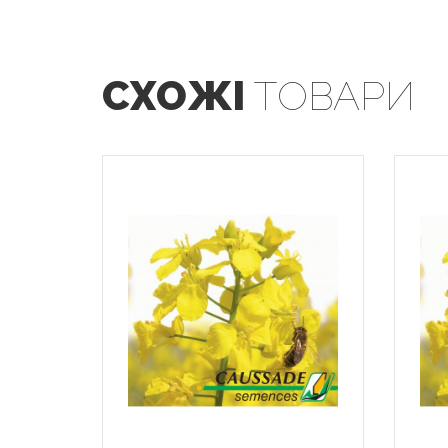
СХОЖІ
ТОВАРИ