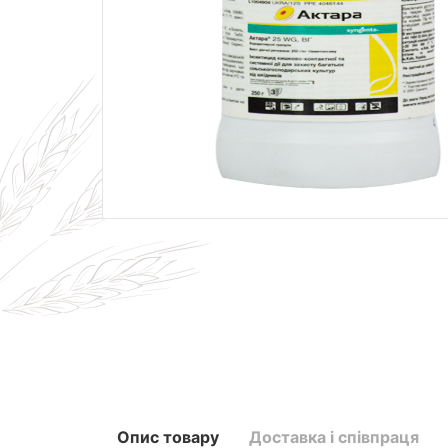
Опис товару
Доставка і співпраця