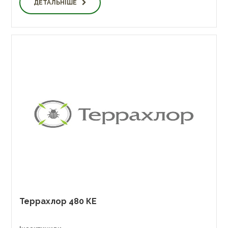
ДЕТАЛЬНІШЕ
Террахлор 480 КЕ