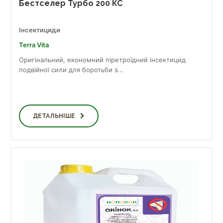
Бестселер Турбо 200 КС
Інсектициди
Terra Vita
Оригінальний, економний піретроїдний інсектицид
подвійної сили для боротьби з...
ДЕТАЛЬНІШЕ