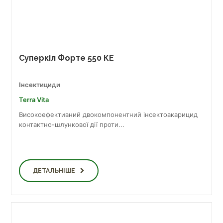
Суперкіл Форте 550 КЕ
Інсектициди
Terra Vita
Високоефективний двокомпонентний інсектоакарицид
контактно-шлункової дії проти...
ДЕТАЛЬНІШЕ