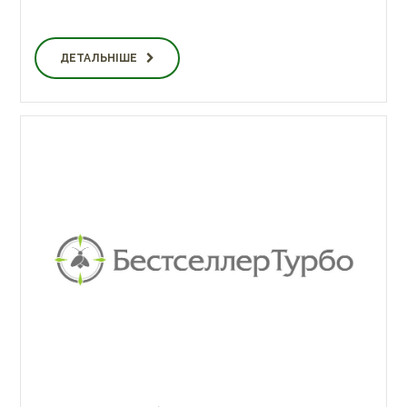
ДЕТАЛЬНІШЕ