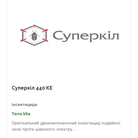
Суперкіл 440 КЕ
Інсектициди
Terra Vita
Оригінальний двокомпонентний інсектицид подвійної
сили проти широкого спектру...