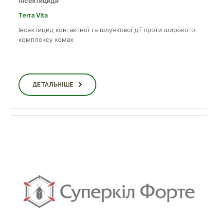
Інсектициди
Terra Vita
Інсектицид контактної та шлункової дії проти широкого
комплексу комах
ДЕТАЛЬНІШЕ