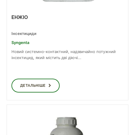
ЕНЖІО
Інсектициди
Syngenta
Новий системно-контактний, надзвичайно потужний
інсектицид, який містить дві діючі...
ДЕТАЛЬНІШЕ