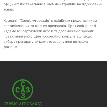
офіційних постачальників, щоб не натрапити на підроблений
товар.
Компанія “Сервіс-Агрозахід” є офіційним представником
сертифікованих та якісних препаратів. При необхідності
надамо всі сертифікати якості та допоможемо зробити
правильний вибір. Для професійної консультації щодо
вибору препарату ви можете звернутися до наших
фахівців.