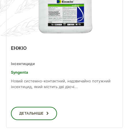
ЕНЖІО
Інсектициди
Syngenta
Новий системно-контактний, надзвичайно потужний
інсектицид, який містить дві діючі...
ДЕТАЛЬНІШЕ