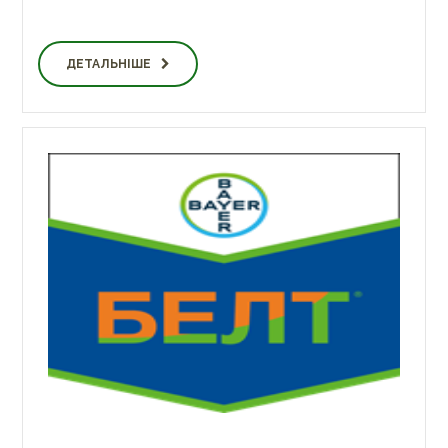
ДЕТАЛЬНІШЕ