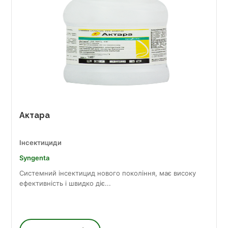
Актара
Інсектициди
Syngenta
Системний інсектицид нового покоління, має високу
ефективність і швидко діє...