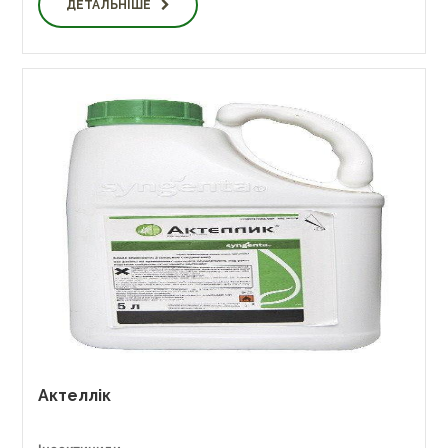
ДЕТАЛЬНІШЕ
Актеллік