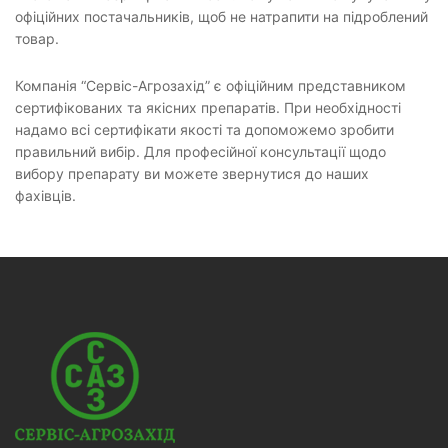
офіційних постачальників, щоб не натрапити на підроблений
товар.
Компанія “Сервіс-Агрозахід” є офіційним представником
сертифікованих та якісних препаратів. При необхідності
надамо всі сертифікати якості та допоможемо зробити
правильний вибір. Для професійної консультації щодо
вибору препарату ви можете звернутися до наших
фахівців.