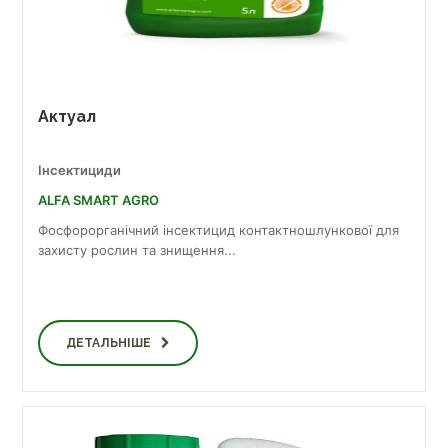
Актуал
Інсектициди
ALFA SMART AGRO
Фосфорорганічний інсектицид контактношлункової для
захисту рослин та знищення...
ДЕТАЛЬНІШЕ