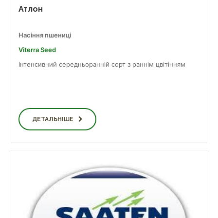
Атлон
Насіння пшениці
Viterra Seed
Інтенсивний середньоранній сорт з раннім цвітінням
ДЕТАЛЬНІШЕ