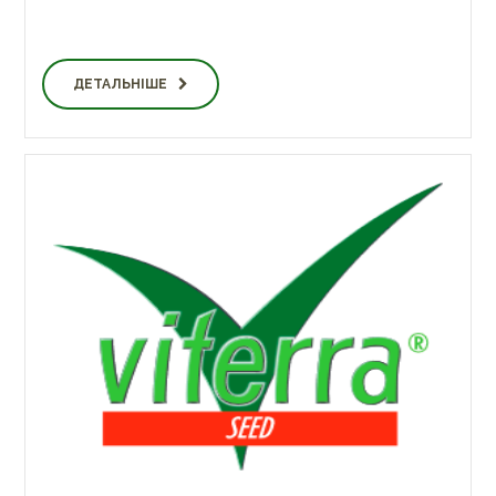
ДЕТАЛЬНІШЕ