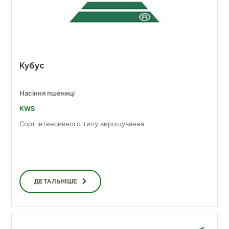
Кубус
Насіння пшениці
KWS
Сорт інтенсивного типу вирощування
ДЕТАЛЬНІШЕ