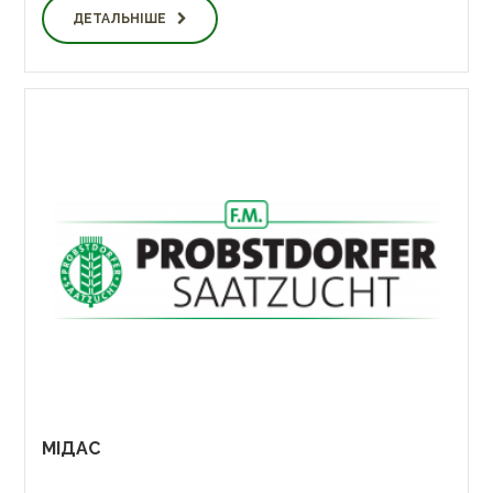
ДЕТАЛЬНІШЕ
МІДАС