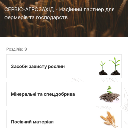
СЕРВІС-АГРОЗАХІД - Надійний партнер для
фермерів та господарств
Розділів:
3
Засоби захисту рослин
Мінеральні та спецдобрива
Посівний матеріал