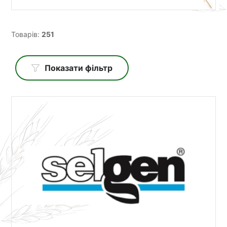
Товарів:
251
Показати фільтр