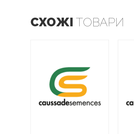
СХОЖІ
ТОВАРИ