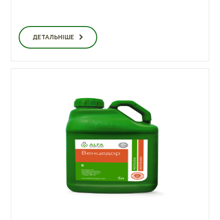
ДЕТАЛЬНІШЕ