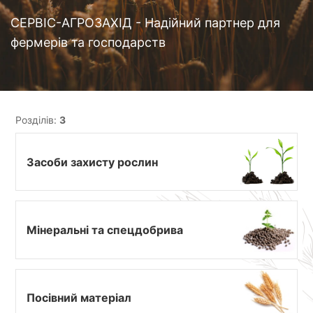
СЕРВІС-АГРОЗАХІД - Надійний партнер для
фермерів та господарств
Розділів:
3
Засоби захисту рослин
Мінеральні та спецдобрива
Посівний матеріал