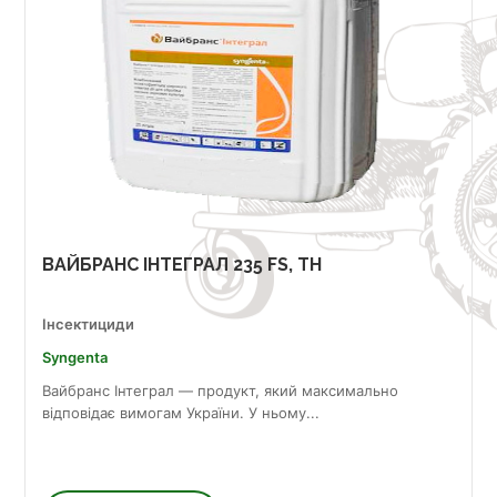
ВАЙБРАНС ІНТЕГРАЛ 235 FS, TH
Інсектициди
Syngenta
Вайбранс Інтеграл — продукт, який максимально
відповідає вимогам України. У ньому...