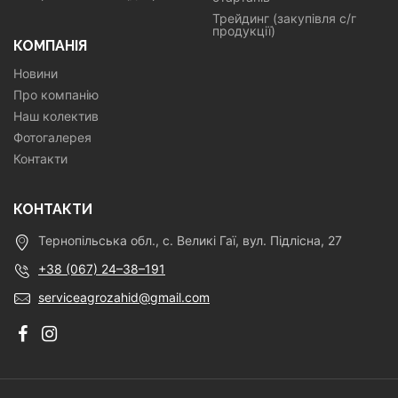
Трейдинг (закупівля с/г
продукції)
КОМПАНІЯ
Новини
Про компанію
Наш колектив
Фотогалерея
Контакти
КОНТАКТИ
Тернопільська обл., с. Великі Гаї, вул. Підлісна, 27
+38 (067) 24–38–191
serviceagrozahid@gmail.com