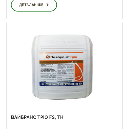
ДЕТАЛЬНІШЕ
ВАЙБРАНС ТРІО FS, TH