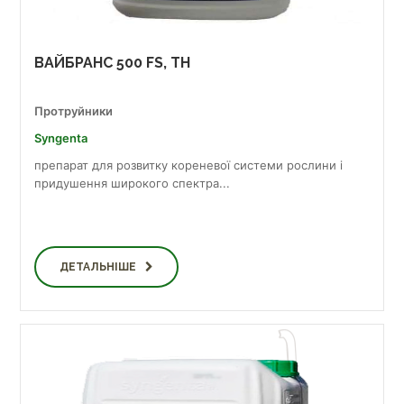
ВАЙБРАНС 500 FS, TH
Протруйники
Syngenta
препарат для розвитку кореневої системи рослини і
придушення широкого спектра...
ДЕТАЛЬНІШЕ