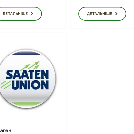
ДЕТАЛЬНІШЕ
ДЕТАЛЬНІШЕ
аген