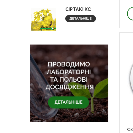
СІРТАКІ КС
ДЕТАЛЬНІШЕ
Ск