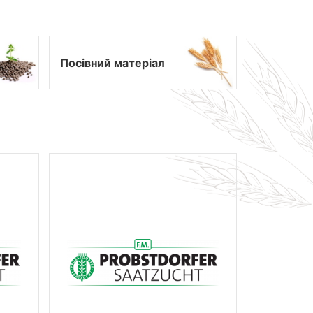
Посівний матеріал