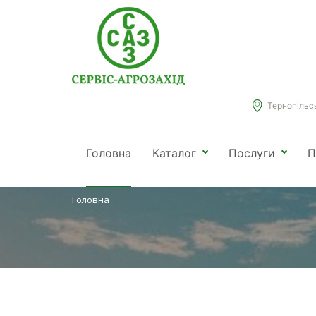
Тернопільськ
КАТАЛОГ
Головна
Каталог
Послуги
П
Головна