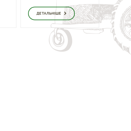
ДЕТАЛЬНІШЕ