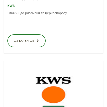
KWS
Стійкий до ризоманії та церкоспорозу
ДЕТАЛЬНІШЕ