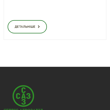
ДЕТАЛЬНІШЕ