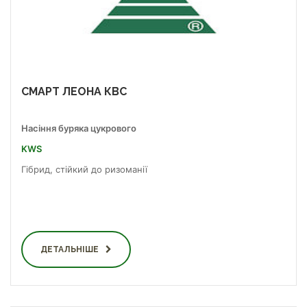
СМАРТ ЛЕОНА КВС
Насіння буряка цукрового
KWS
Гібрид, стійкий до ризоманії
ДЕТАЛЬНІШЕ