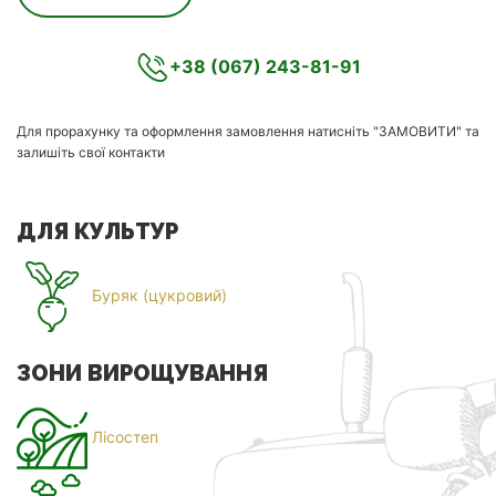
+38 (067) 243-81-91
Для прорахунку та оформлення замовлення натисніть "ЗАМОВИТИ" та
залишіть свої контакти
ДЛЯ КУЛЬТУР
Буряк (цукровий)
ЗОНИ ВИРОЩУВАННЯ
Лісостеп