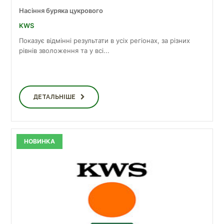
Насіння буряка цукрового
KWS
Показує відмінні результати в усіх регіонах, за різних
рівнів зволоження та у всі...
ДЕТАЛЬНІШЕ
НОВИНКА