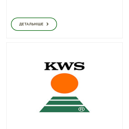
ДЕТАЛЬНІШЕ