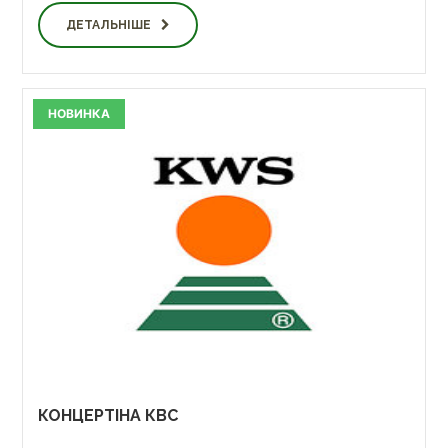
ДЕТАЛЬНІШЕ
НОВИНКА
КОНЦЕРТІНА КВС