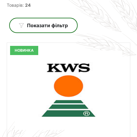
Товарів:
24
Показати фільтр
НОВИНКА