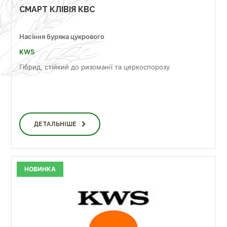
СМАРТ КЛІВІЯ КВС
Насіння буряка цукрового
KWS
Гібрид, стійкий до ризоманії та церкоспорозу
ДЕТАЛЬНІШЕ
НОВИНКА