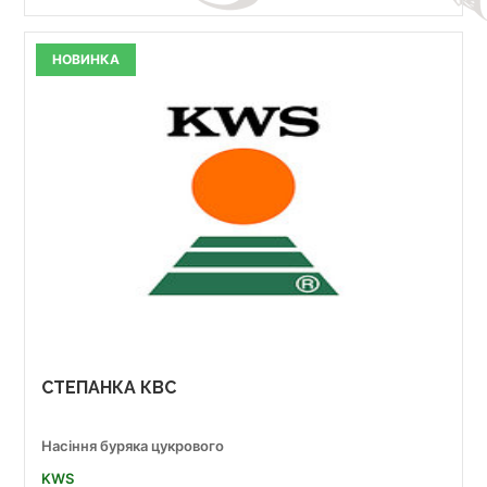
НОВИНКА
СТЕПАНКА КВС
Насіння буряка цукрового
KWS