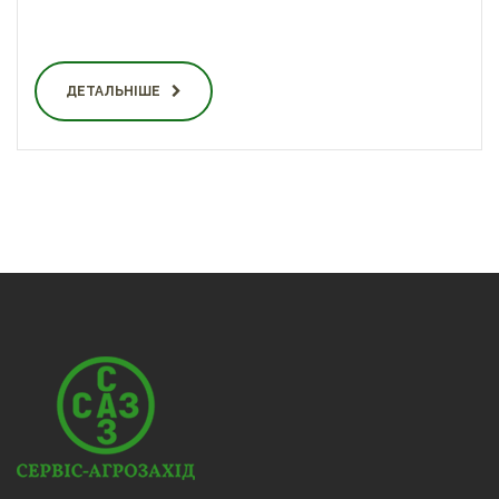
ДЕТАЛЬНІШЕ