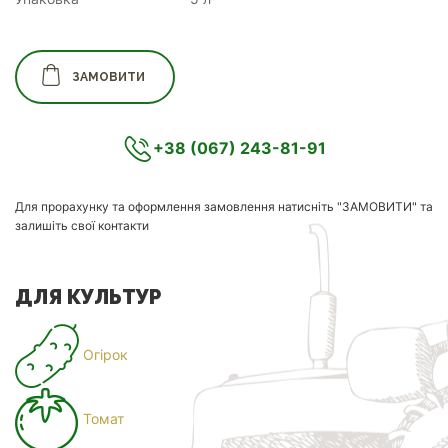
ЗАМОВИТИ
+38 (067) 243-81-91
Для прорахунку та оформлення замовлення натисніть "ЗАМОВИТИ" та
залишіть свої контакти
ДЛЯ КУЛЬТУР
Огірок
Томат