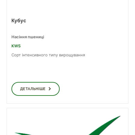
Кубус
Насіння пшениці
KWS
Сорт інтенсивного типу вирощування
ДЕТАЛЬНІШЕ