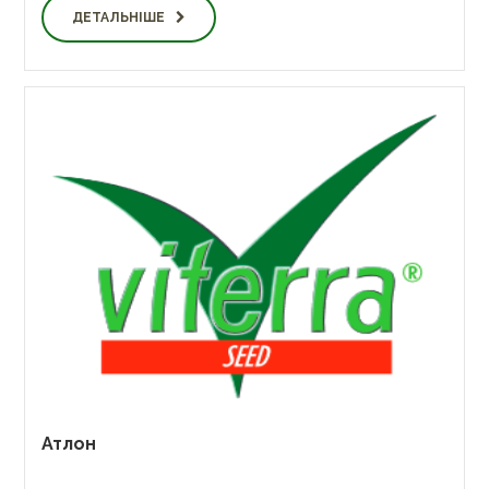
ДЕТАЛЬНІШЕ
Атлон