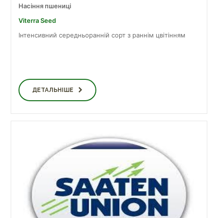
Насіння пшениці
Viterra Seed
Інтенсивний середньоранній сорт з раннім цвітінням
ДЕТАЛЬНІШЕ