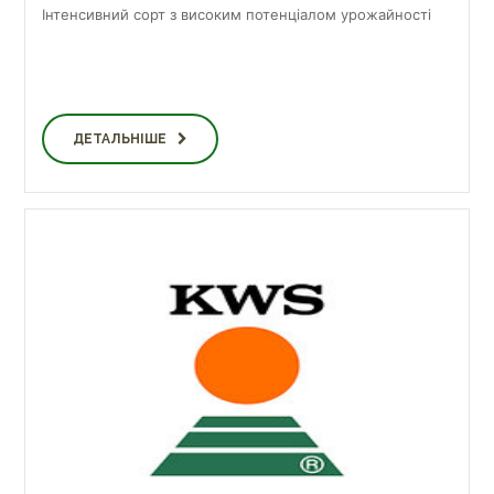
Інтенсивний сорт з високим потенціалом урожайності
ДЕТАЛЬНІШЕ