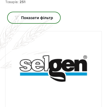
Товарів:
251
Показати фільтр