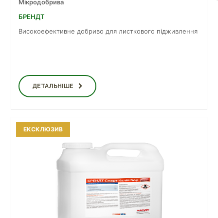
Мікродобрива
БРЕНДТ
Високоефективне добриво для листкового підживлення
ДЕТАЛЬНІШЕ
ЕКСКЛЮЗИВ