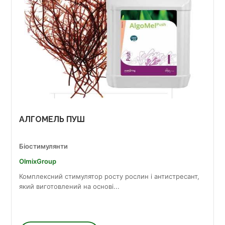
АЛГОМЕЛЬ ПУШ
Біостимулянти
OlmixGroup
Комплексний стимулятор росту рослин і антистресант,
який виготовлений на основі...