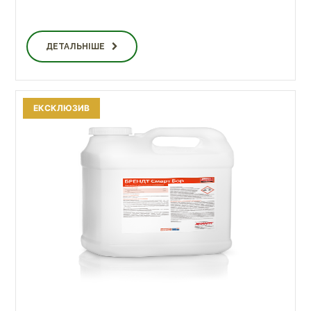
ДЕТАЛЬНІШЕ
ЕКСКЛЮЗИВ