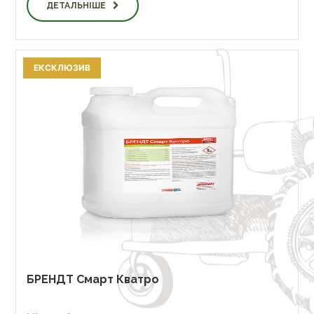
ДЕТАЛЬНІШЕ
ЕКСКЛЮЗИВ
БРЕНДТ Смарт Кватро