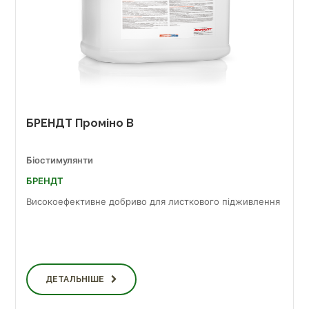
БРЕНДТ Проміно В
Біостимулянти
БРЕНДТ
Високоефективне добриво для листкового підживлення
ДЕТАЛЬНІШЕ