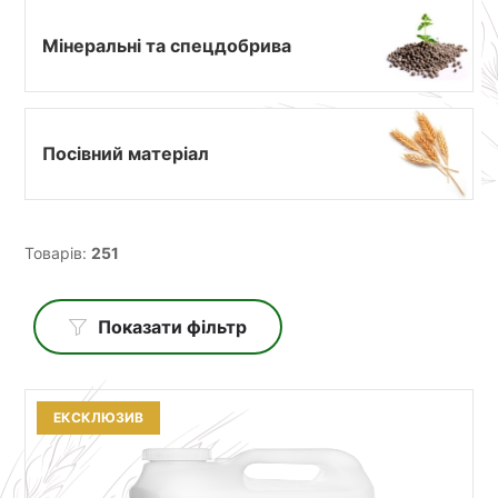
Мінеральні та спецдобрива
Посівний матеріал
Товарів:
251
Показати фільтр
ЕКСКЛЮЗИВ