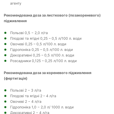
агенту
Рекомендована доза за листкового (позакореневого)
підживлення
Польові 0,5 − 2,0 л/га
Плодові та ягідні 0,25 – 0,5 л/100 л. води
Овочеві 0,25 – 0,5 л/100 л. води
Гідропоніка 0,25 – 0,5 л/100 л. води
Декоративні 0,25 – 0,5 л/100 л. води
Розсадники 0,125 – 0,25 л/100 л. води
Рекомендована доза за кореневого підживлення
(фертигація)
Польові 2 − 3 л/га
Плодові та ягідні 2 – 4 л/га
Овочеві 2 − 4 л/га
Гідропоніка 1,0 − 2,0 л/ 1000 л. води
Декоративні 2 − 4 л/га