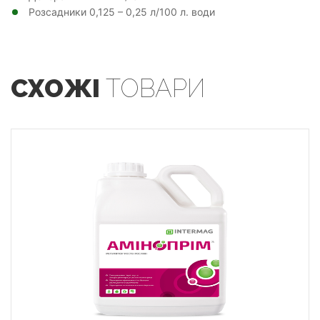
Розсадники 0,125 – 0,25 л/100 л. води
СХОЖІ
ТОВАРИ