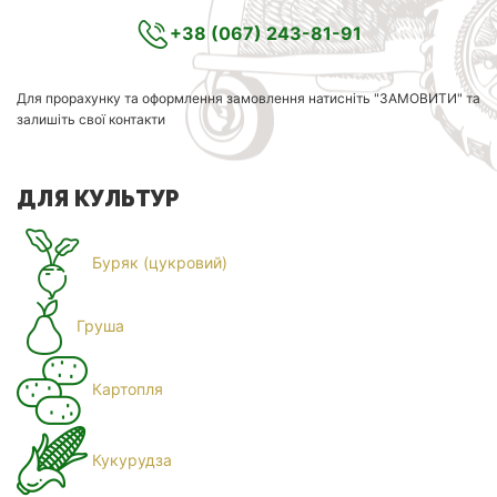
+38 (067) 243-81-91
Для прорахунку та оформлення замовлення натисніть "ЗАМОВИТИ" та
залишіть свої контакти
ДЛЯ КУЛЬТУР
Буряк (цукровий)
Груша
Картопля
Кукурудза