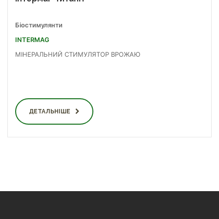
Біостимулянти
INTERMAG
МІНЕРАЛЬНИЙ СТИМУЛЯТОР ВРОЖАЮ
ДЕТАЛЬНІШЕ