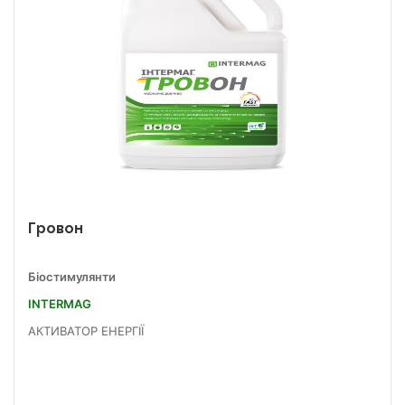
Гровон
Біостимулянти
INTERMAG
АКТИВАТОР ЕНЕРГІЇ