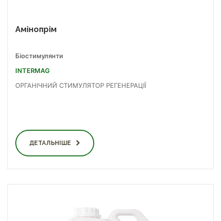
Амінопрім
Біостимулянти
INTERMAG
ОРГАНІЧНИЙ СТИМУЛЯТОР РЕГЕНЕРАЦІЇ
ДЕТАЛЬНІШЕ