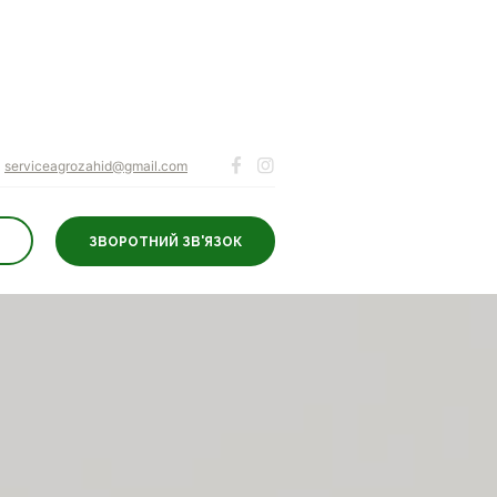
serviceagrozahid@gmail.com
ЗВОРОТНИЙ ЗВ'ЯЗОК