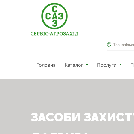
Тернопільськ
Головна
Каталог
Послуги
П
ЗАСОБИ ЗАХИСТ