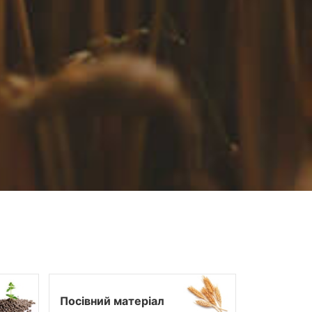
Посівний матеріал