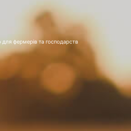
 для фермерів та господарств