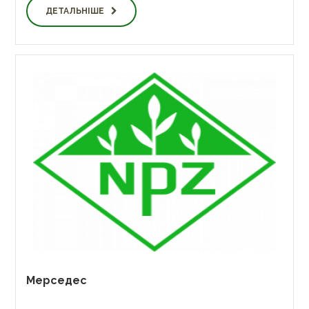
ДЕТАЛЬНІШЕ
Мерседес