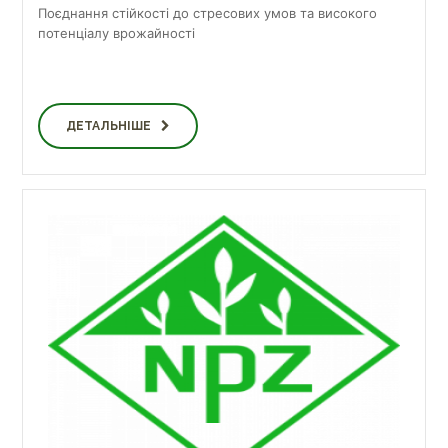
Поєднання стійкості до стресових умов та високого
потенціалу врожайності
ДЕТАЛЬНІШЕ