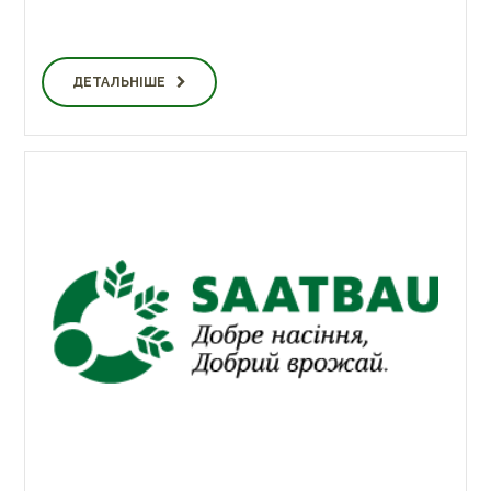
ДЕТАЛЬНІШЕ