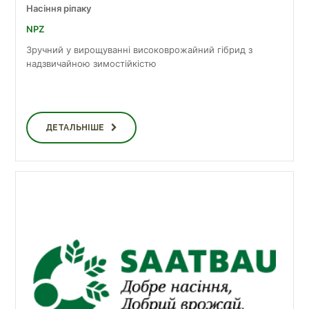
Насіння ріпаку
NPZ
Зручний у вирощуванні високоврожайний гібрид з
надзвичайною зимостійкістю
ДЕТАЛЬНІШЕ