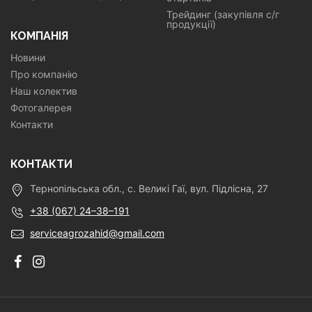
Трейдинг (закупівля с/г
продукції)
КОМПАНІЯ
Новини
Про компанію
Наш колектив
Фотогалерея
Контакти
КОНТАКТИ
Тернопільська обл., с. Великі Гаї, вул. Підлісна, 27
+38 (067) 24–38–191
serviceagrozahid@gmail.com