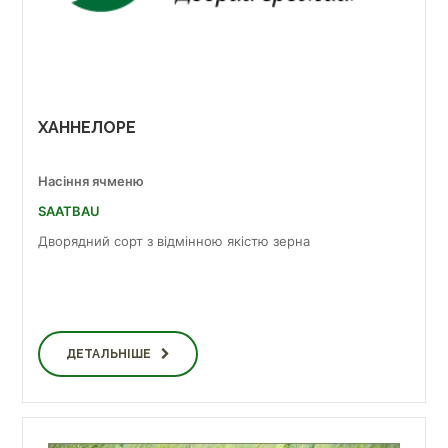
ХАННЕЛОРЕ
Насіння ячменю
SAATBAU
Дворядний сорт з відмінною якістю зерна
ДЕТАЛЬНІШЕ