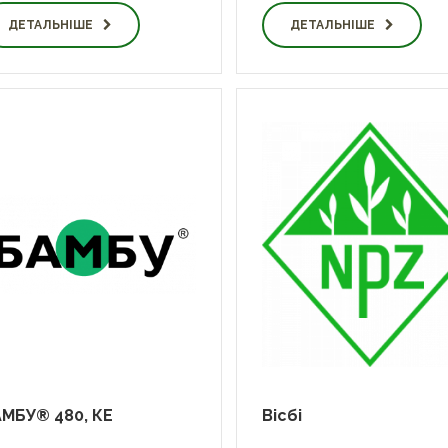
ДЕТАЛЬНІШЕ
ДЕТАЛЬНІШЕ
МБУ® 480, КЕ
Вісбі