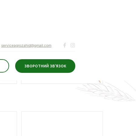
serviceagrozahid@gmail.com
ЗВОРОТНИЙ ЗВ'ЯЗОК
Посівний матеріал