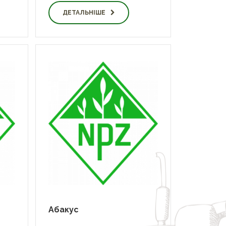
ДЕТАЛЬНІШЕ
Абакус