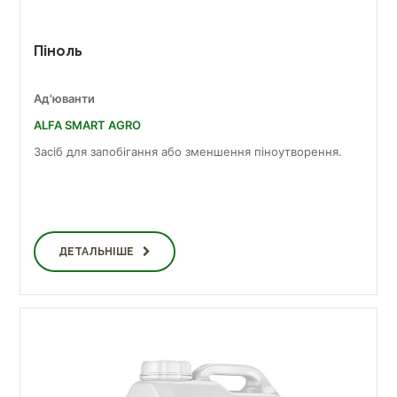
Піноль
Ад'юванти
ALFA SMART AGRO
Засіб для запобігання або зменшення піноутворення.
ДЕТАЛЬНІШЕ