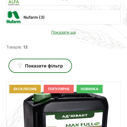
Nufarm (
3
)
Показати ще
Товарів:
12
Показати фільтр
ЕКСКЛЮЗИВ
ПОПУЛЯРНЕ
НОВИНКА