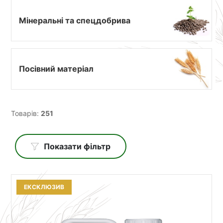
Мінеральні та спецдобрива
Посівний матеріал
Товарів:
251
Показати фільтр
ЕКСКЛЮЗИВ