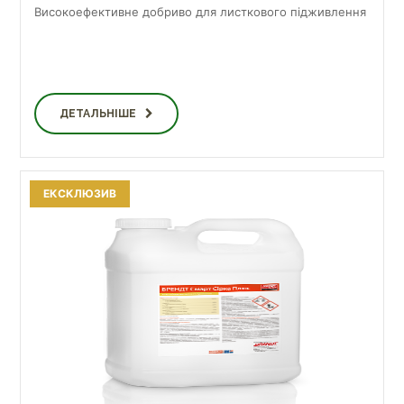
Високоефективне добриво для листкового підживлення
ДЕТАЛЬНІШЕ
ЕКСКЛЮЗИВ