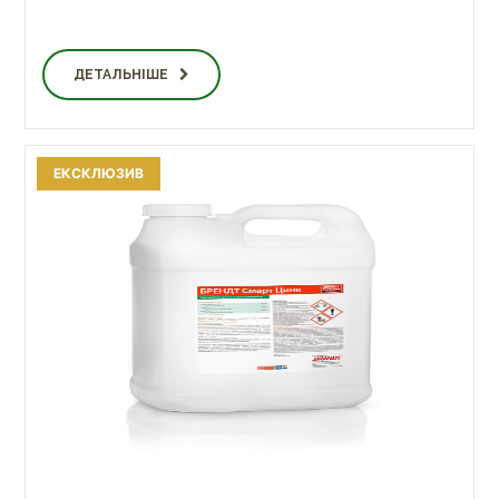
ДЕТАЛЬНІШЕ
ЕКСКЛЮЗИВ