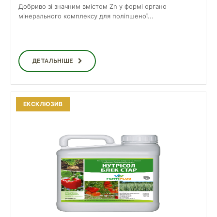
Добриво зі значним вмістом Zn у формі органо
мінерального комплексу для поліпшеної...
ДЕТАЛЬНІШЕ
ЕКСКЛЮЗИВ