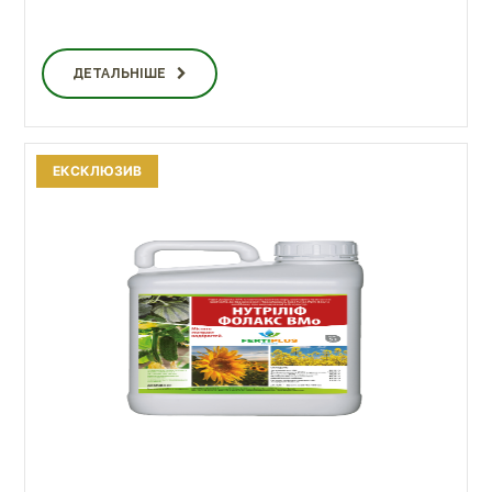
ДЕТАЛЬНІШЕ
ЕКСКЛЮЗИВ