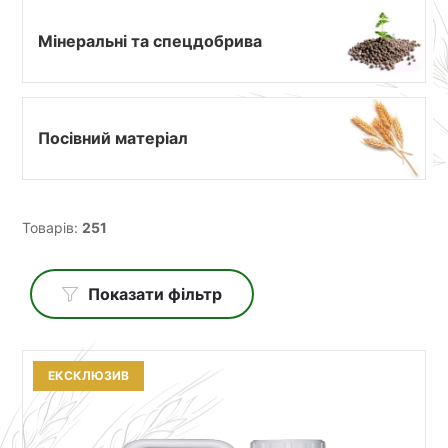
Мінеральні та спецдобрива
Посівний матеріал
Товарів:
251
Показати фільтр
ЕКСКЛЮЗИВ