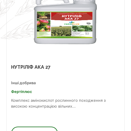
НУТРІЛІФ АКА 27
Інші добрива
Фертіплюс
Комплекс амінокислот рослинного походження з
високою концентрацією вільних...