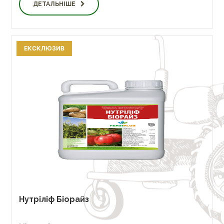
ДЕТАЛЬНІШЕ
ЕКСКЛЮЗИВ
Нутріліф Біорайз