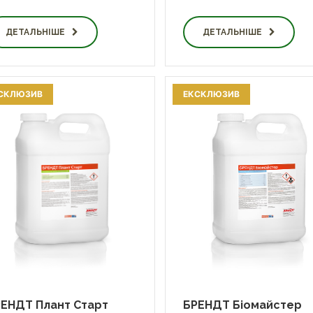
ДЕТАЛЬНІШЕ
ДЕТАЛЬНІШЕ
СКЛЮЗИВ
ЕКСКЛЮЗИВ
ЕНДТ Плант Старт
БРЕНДТ Біомайстер