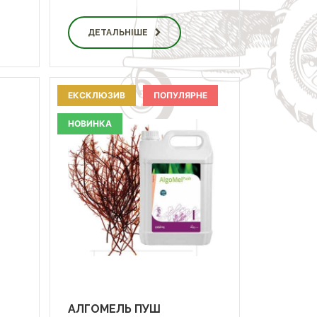
ДЕТАЛЬНІШЕ
ЕКСКЛЮЗИВ
ПОПУЛЯРНЕ
НОВИНКА
АЛГОМЕЛЬ ПУШ