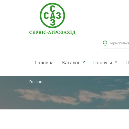
Тернопільськ
КАТАЛОГ
Головна
Каталог
Послуги
П
Головна