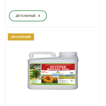
ДЕТАЛЬНІШЕ
ЕКСКЛЮЗИВ