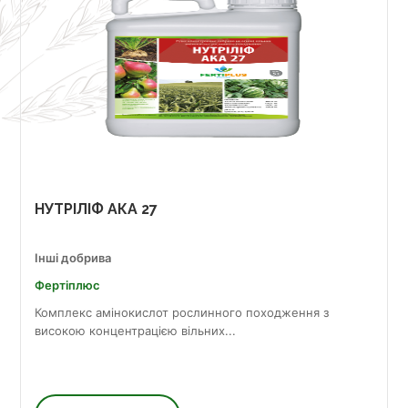
НУТРІЛІФ АКА 27
Інші добрива
Фертіплюс
Комплекс амінокислот рослинного походження з
високою концентрацією вільних...