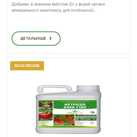
Добриво зі значним вмістом Zn у формі органо
мінерального комплексу для поліпшеної...
ДЕТАЛЬНІШЕ
ЕКСКЛЮЗИВ