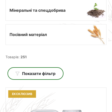
Мінеральні та спецдобрива
Посівний матеріал
Товарів:
251
Показати фільтр
ЕКСКЛЮЗИВ