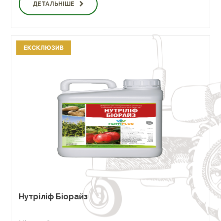
ДЕТАЛЬНІШЕ
ЕКСКЛЮЗИВ
Нутріліф Біорайз