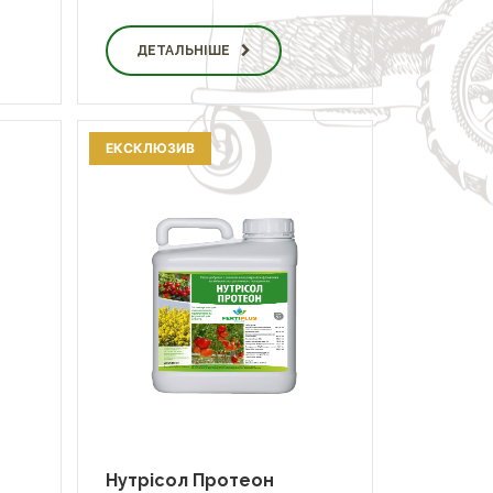
ДЕТАЛЬНІШЕ
ЕКСКЛЮЗИВ
Нутрісол Протеон