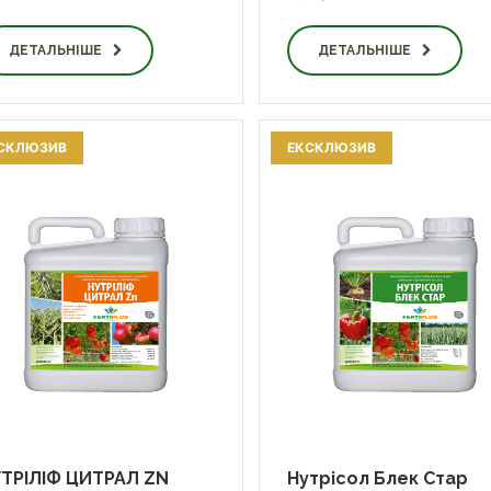
ДЕТАЛЬНІШЕ
ДЕТАЛЬНІШЕ
СКЛЮЗИВ
ЕКСКЛЮЗИВ
ТРІЛІФ ЦИТРАЛ ZN
Нутрісол Блек Стар