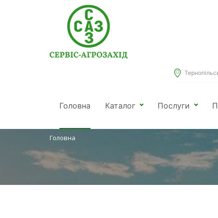
Тернопільськ
КАТАЛОГ
Головна
Каталог
Послуги
П
Головна