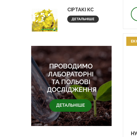
СІРТАКІ КС
ДЕТАЛЬНІШЕ
ЕК
НУ