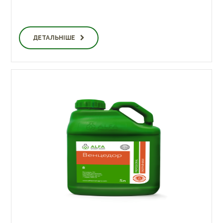
ДЕТАЛЬНІШЕ