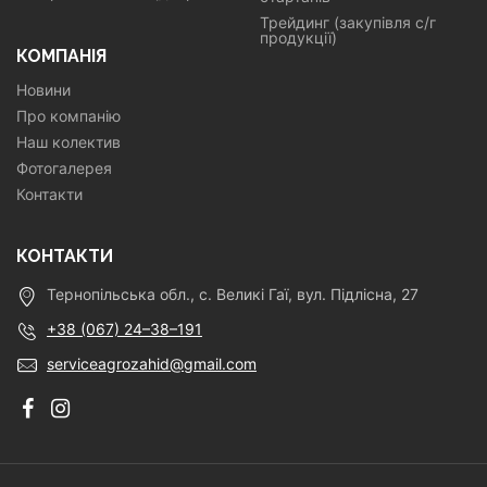
Трейдинг (закупівля с/г
продукції)
КОМПАНІЯ
Новини
Про компанію
Наш колектив
Фотогалерея
Контакти
КОНТАКТИ
Тернопільська обл., с. Великі Гаї, вул. Підлісна, 27
+38 (067) 24–38–191
serviceagrozahid@gmail.com