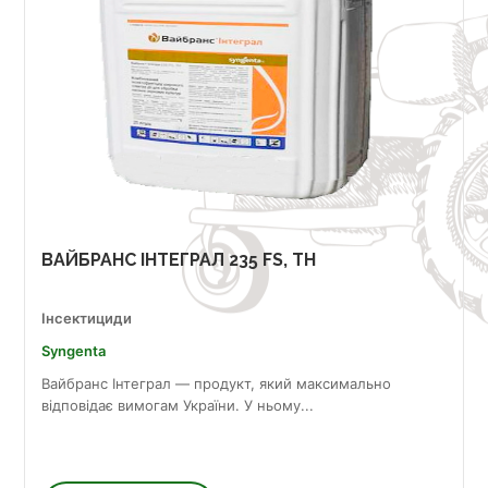
ВАЙБРАНС ІНТЕГРАЛ 235 FS, TH
Інсектициди
Syngenta
Вайбранс Інтеграл — продукт, який максимально
відповідає вимогам України. У ньому...