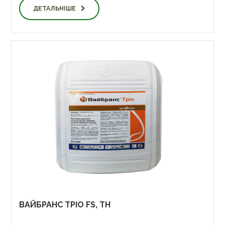
ДЕТАЛЬНІШЕ
ВАЙБРАНС ТРІО FS, TH