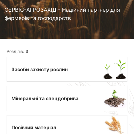
СЕРВІС-АГРОЗАХІД - Надійний партнер для
фермерів та господарств
Розділів:
3
Засоби захисту рослин
Мінеральні та спецдобрива
Посівний матеріал