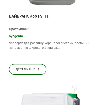
ВАЙБРАНС 500 FS, TH
Протруйники
Syngenta
препарат для розвитку кореневої системи рослини і
придушення широкого спектра...
ДЕТАЛЬНІШЕ