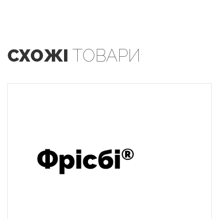
СХОЖІ
ТОВАРИ