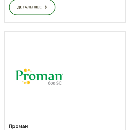
ДЕТАЛЬНІШЕ
Проман