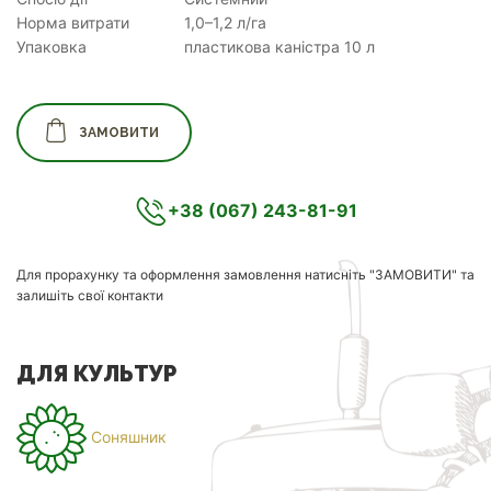
Норма витрати
1,0–1,2 л/га
Упаковка
пластикова каністра 10 л
ЗАМОВИТИ
+38 (067) 243-81-91
Для прорахунку та оформлення замовлення натисніть "ЗАМОВИТИ" та
залишіть свої контакти
ДЛЯ КУЛЬТУР
Соняшник