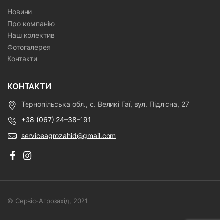
Новини
Про компанію
Наш колектив
Фотогалерея
Контакти
КОНТАКТИ
Тернопільська обл., с. Великі Гаї, вул. Підлісна, 27
+38 (067) 24–38–191
serviceagrozahid@gmail.com
© Сервіс-Агрозахід, 2021