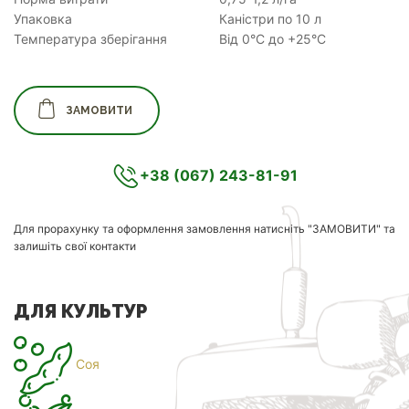
Упаковка
Каністри по 10 л
Температура зберігання
Від 0°С до +25°С
ЗАМОВИТИ
+38 (067) 243-81-91
Для прорахунку та оформлення замовлення натисніть "ЗАМОВИТИ" та
залишіть свої контакти
ДЛЯ КУЛЬТУР
Соя