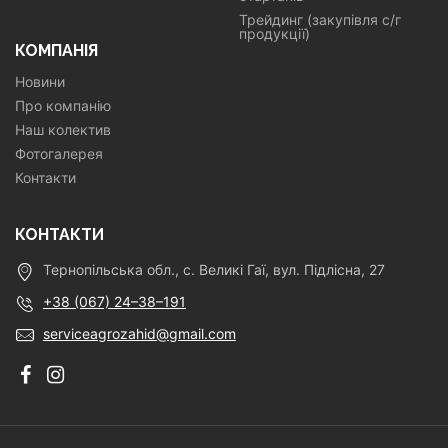
Трейдинг (закупівля с/г
продукції)
КОМПАНІЯ
Новини
Про компанію
Наш колектив
Фотогалерея
Контакти
КОНТАКТИ
Тернопільська обл., с. Великі Гаї, вул. Підлісна, 27
+38 (067) 24–38–191
serviceagrozahid@gmail.com