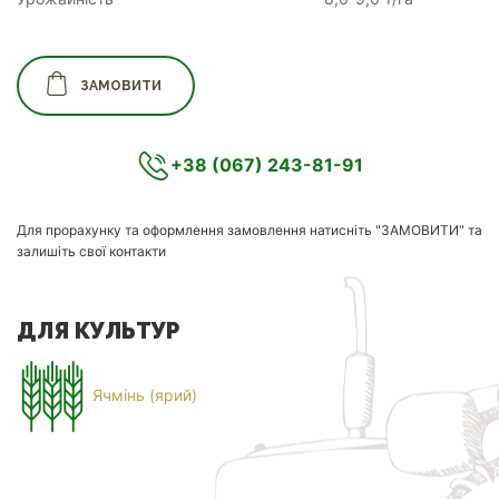
ЗАМОВИТИ
+38 (067) 243-81-91
Для прорахунку та оформлення замовлення натисніть "ЗАМОВИТИ" та
залишіть свої контакти
ДЛЯ КУЛЬТУР
Ячмінь (ярий)