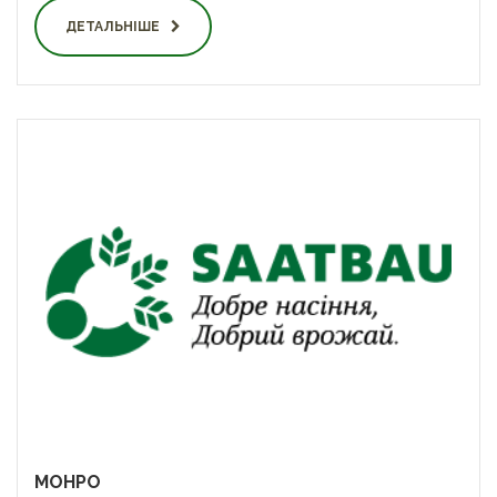
ДЕТАЛЬНІШЕ
МОНРО