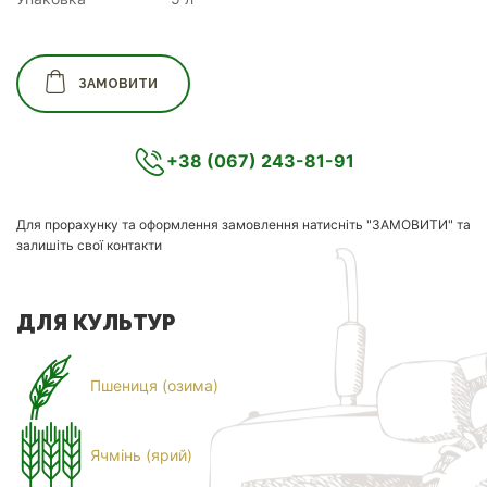
ЗАМОВИТИ
+38 (067) 243-81-91
Для прорахунку та оформлення замовлення натисніть "ЗАМОВИТИ" та
залишіть свої контакти
ДЛЯ КУЛЬТУР
Пшениця (озима)
Ячмінь (ярий)