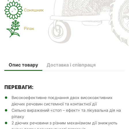
Соняшник
Ріпак
Опис товару
Доставка і співпраця
ПЕРЕВАГИ:
Високоефективне поєднання двох високоактивних
діючих речовин системної та контактної дії
Сильно виражений «стоп – ефект» та лікувальна дія на
ріпаку
2 діючих речовини з різним механізмом дії знижують