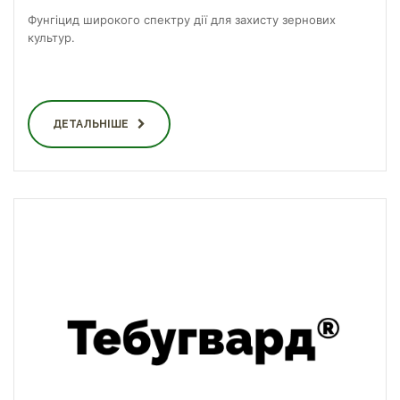
Фунгіцид широкого спектру дії для захисту зернових
культур.
ДЕТАЛЬНІШЕ