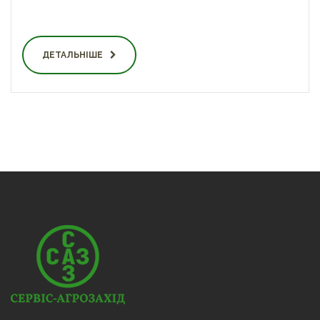
ДЕТАЛЬНІШЕ