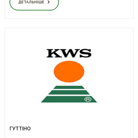
ДЕТАЛЬНІШЕ
ГУТТІНО