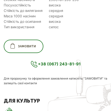
Посухостійкість
висока
Стійкість до вилягання
середня
Маса 1000 насінин
середня
Стійкість до осипання
висока
Тип використання
силос
ЗАМОВИТИ
+38 (067) 243-81-91
Для прорахунку та оформлення замовлення натисніть "ЗАМОВИТИ" та
залишіть свої контакти
ДЛЯ КУЛЬТУР