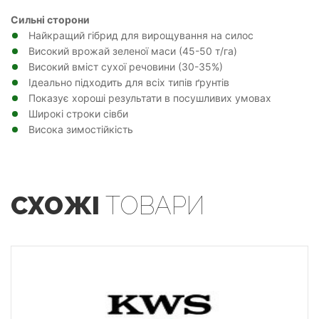
Сильні сторони
Найкращий гібрид для вирощування на силос
Високий врожай зеленої маси (45-50 т/га)
Високий вміст сухої речовини (30-35%)
Ідеально підходить для всіх типів ґрунтів
Показує хороші результати в посушливих умовах
Широкі строки сівби
Висока зимостійкість
СХОЖІ
ТОВАРИ