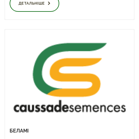
ДЕТАЛЬНІШЕ
БЕЛАМІ