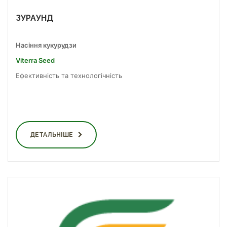
ЗУРАУНД
Насіння кукурудзи
Viterra Seed
Ефективність та технологічність
ДЕТАЛЬНІШЕ