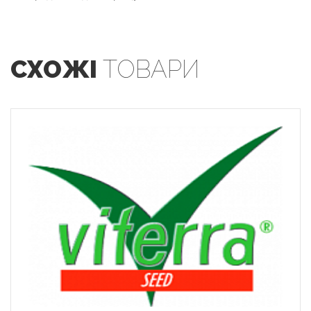
СХОЖІ
ТОВАРИ