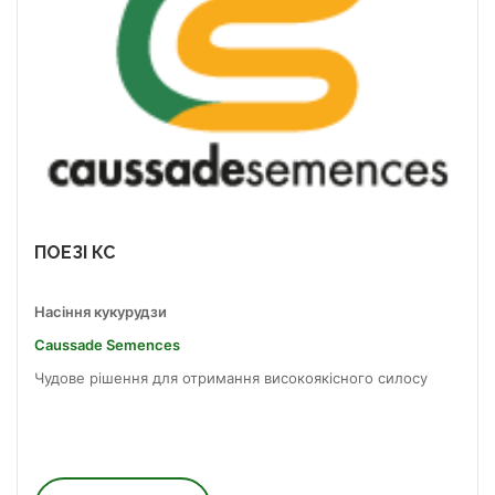
ПОЕЗІ КС
Насіння кукурудзи
Caussade Semences
Чудове рішення для отримання високоякісного силосу