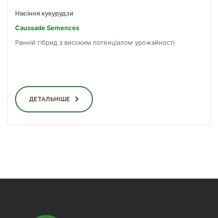
Насіння кукурудзи
Caussade Semences
Ранній гібрид з високим потенціалом урожайності
ДЕТАЛЬНІШЕ