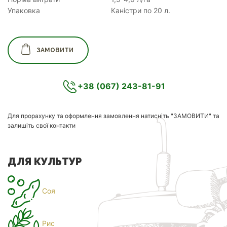
Упаковка
Каністри по 20 л.
ЗАМОВИТИ
+38 (067) 243-81-91
Для прорахунку та оформлення замовлення натисніть "ЗАМОВИТИ" та
залишіть свої контакти
ДЛЯ КУЛЬТУР
Соя
Рис