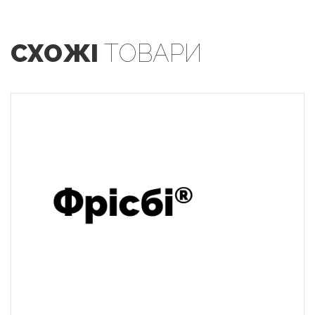
СХОЖІ
ТОВАРИ