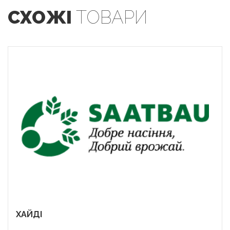
СХОЖІ
ТОВАРИ
ХАЙДІ