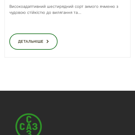
Високоадаптивний шестирядний сорт зимого ячменю з
чудовою стійкістю до вилягання та...
ДЕТАЛЬНІШЕ