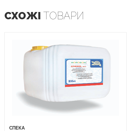
СХОЖІ
ТОВАРИ
СПЕКА