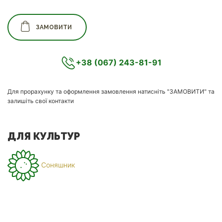
ЗАМОВИТИ
+38 (067) 243-81-91
Для прорахунку та оформлення замовлення натисніть "ЗАМОВИТИ" та
залишіть свої контакти
ДЛЯ КУЛЬТУР
Соняшник