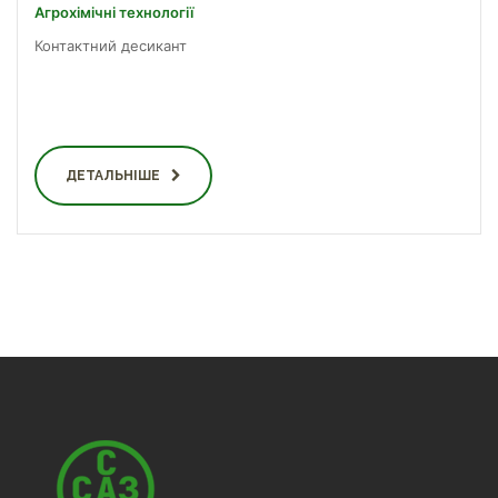
Агрохімічні технології
Контактний десикант
ДЕТАЛЬНІШЕ