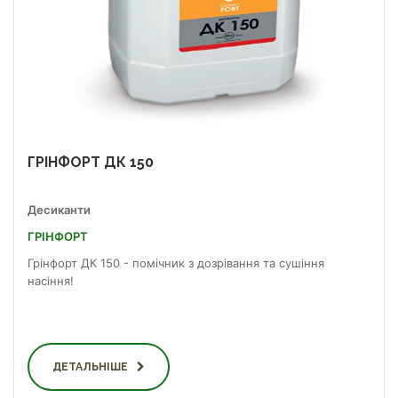
ГРІНФОРТ ДК 150
Десиканти
ГРІНФОРТ
Грінфорт ДК 150 - помічник з дозрівання та сушіння
насіння!
ДЕТАЛЬНІШЕ