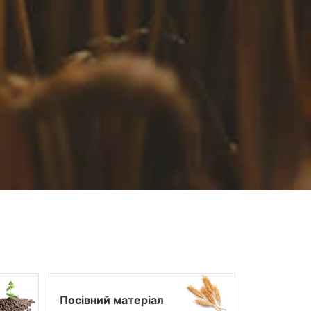
Посівний матеріал