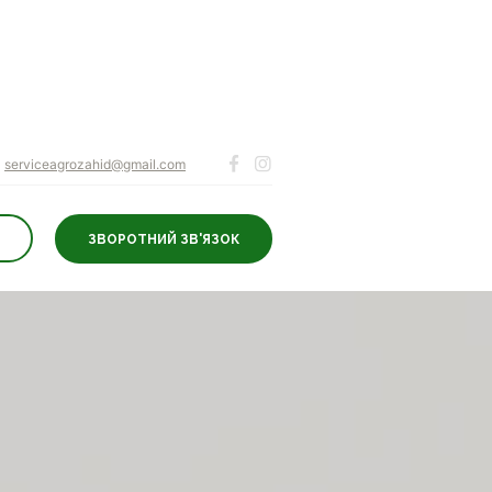
serviceagrozahid@gmail.com
ЗВОРОТНИЙ ЗВ'ЯЗОК