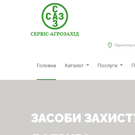
Тернопільськ
Головна
Каталог
Послуги
П
ЗАСОБИ ЗАХИСТ