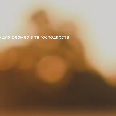
 для фермерів та господарств