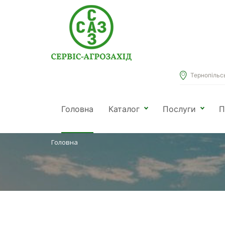
Тернопільськ
КАТАЛОГ
Головна
Каталог
Послуги
П
Головна