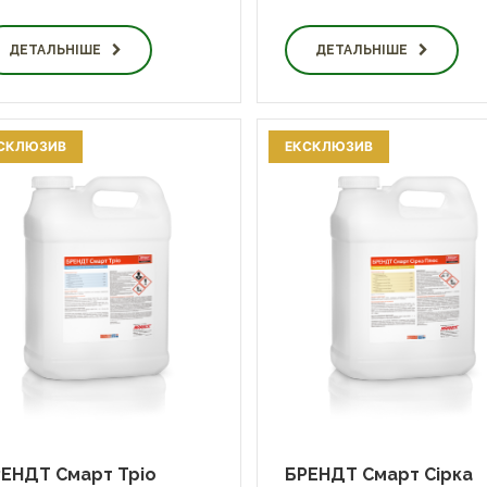
ДЕТАЛЬНІШЕ
ДЕТАЛЬНІШЕ
СКЛЮЗИВ
ЕКСКЛЮЗИВ
ЕНДТ Смарт Тріо
БРЕНДТ Смарт Сірка