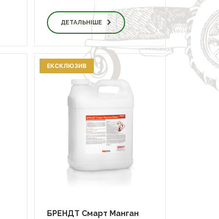
ДЕТАЛЬНІШЕ
ЕКСКЛЮЗИВ
БРЕНДТ Смарт Манган