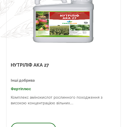
НУТРІЛІФ АКА 27
Інші добрива
Фертіплюс
Комплекс амінокислот рослинного походження з
високою концентрацією вільних...