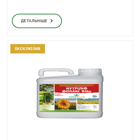
ДЕТАЛЬНІШЕ
ЕКСКЛЮЗИВ