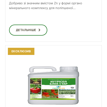
Добриво зі значним вмістом Zn у формі органо
мінерального комплексу для поліпшеної...
ДЕТАЛЬНІШЕ
ЕКСКЛЮЗИВ