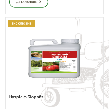
ДЕТАЛЬНІШЕ
ЕКСКЛЮЗИВ
Нутріліф Біорайз