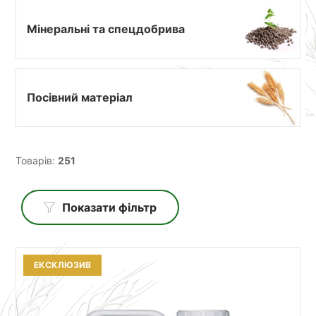
Мінеральні та спецдобрива
Посівний матеріал
Товарів:
251
Показати фільтр
ЕКСКЛЮЗИВ