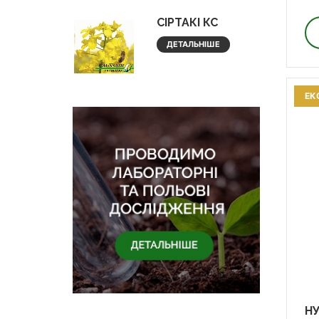
СІРТАКІ КС
ДЕТАЛЬНІШЕ
ЕК
НУ