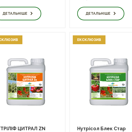
ДЕТАЛЬНІШЕ
ДЕТАЛЬНІШЕ
СКЛЮЗИВ
ЕКСКЛЮЗИВ
ТРІЛІФ ЦИТРАЛ ZN
Нутрісол Блек Стар