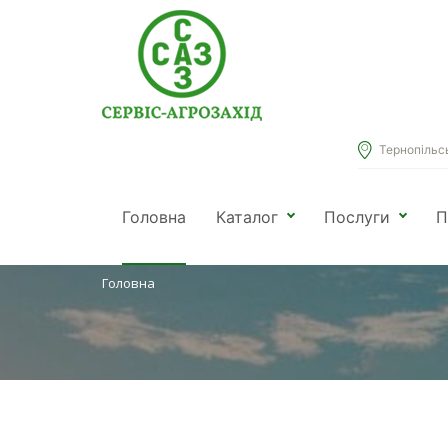
Тернопільськ
КАТАЛОГ
Головна
Каталог
Послуги
П
Головна