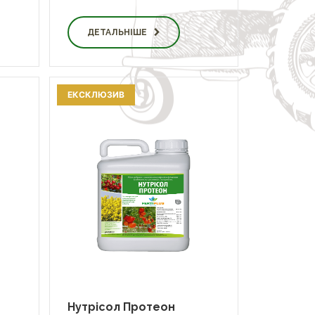
ДЕТАЛЬНІШЕ
ЕКСКЛЮЗИВ
Нутрісол Протеон