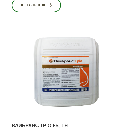
ДЕТАЛЬНІШЕ
ВАЙБРАНС ТРІО FS, TH