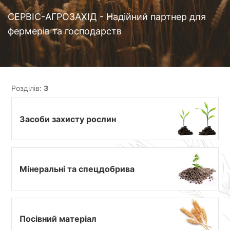
СЕРВІС-АГРОЗАХІД - Надійний партнер для
фермерів та господарств
Розділів:
3
Засоби захисту рослин
Мінеральні та спецдобрива
Посівний матеріал