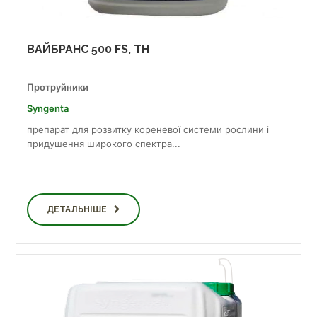
ВАЙБРАНС 500 FS, TH
Протруйники
Syngenta
препарат для розвитку кореневої системи рослини і
придушення широкого спектра...
ДЕТАЛЬНІШЕ