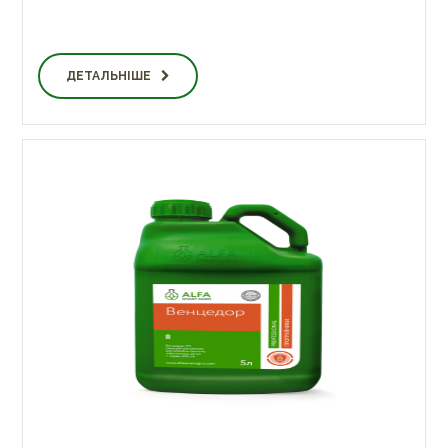
ДЕТАЛЬНІШЕ