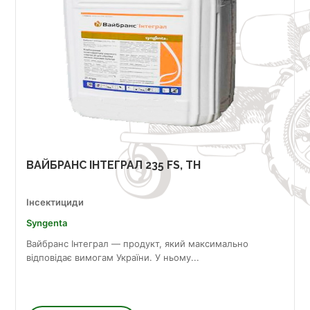
ВАЙБРАНС ІНТЕГРАЛ 235 FS, TH
Інсектициди
Syngenta
Вайбранс Інтеграл — продукт, який максимально
відповідає вимогам України. У ньому...