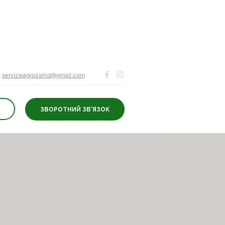
serviceagrozahid@gmail.com
ЗВОРОТНИЙ ЗВ'ЯЗОК