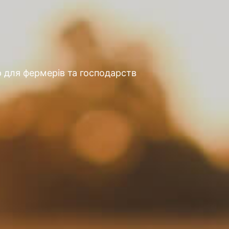
 для фермерів та господарств