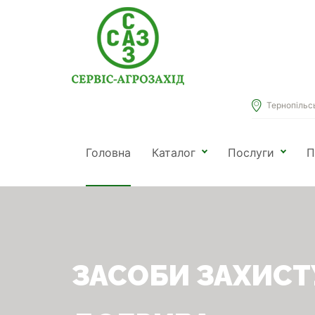
Тернопільськ
Головна
Каталог
Послуги
П
ЗАСОБИ ЗАХИСТ