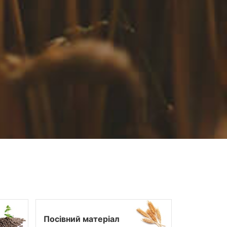
Посівний матеріал