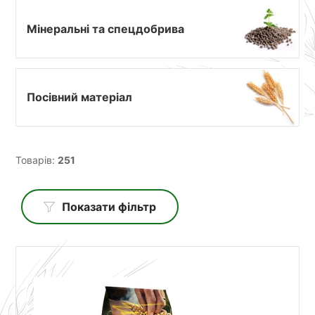
Мінеральні та спецдобрива
Посівний матеріал
Товарів:
251
Показати фільтр