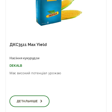
ДКС3511 Max Yield
Насіння кукурудзи
DEKALB
Має високий потенціал урожаю
ДЕТАЛЬНІШЕ