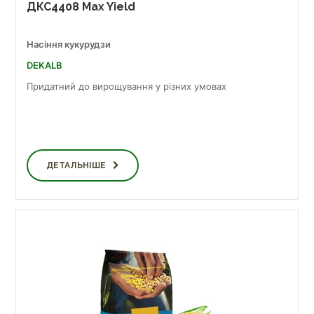
ДКС4408 Max Yield
Насіння кукурудзи
DEKALB
Придатний до вирощування у різних умовах
ДЕТАЛЬНІШЕ