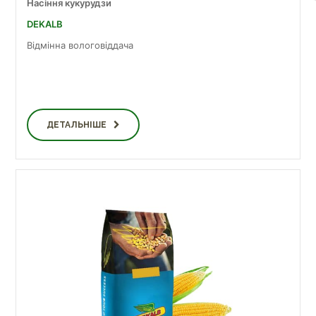
Насіння кукурудзи
DEKALB
Відмінна вологовіддача
ДЕТАЛЬНІШЕ