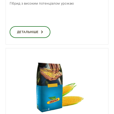
Гібрид з високим потенціалом урожаю
ДЕТАЛЬНІШЕ