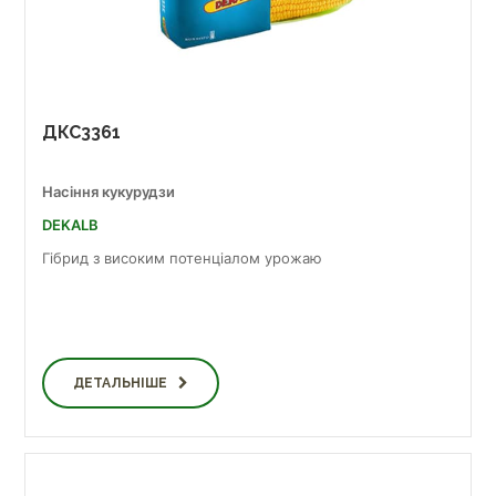
ДКС3361
Насіння кукурудзи
DEKALB
Гібрид з високим потенціалом урожаю
ДЕТАЛЬНІШЕ