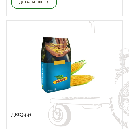
ДЕТАЛЬНІШЕ
ДКС3441