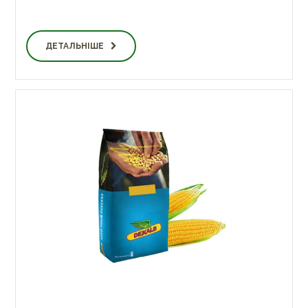
ДЕТАЛЬНІШЕ