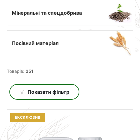
Мінеральні та спецдобрива
Посівний матеріал
Товарів:
251
Показати фільтр
ЕКСКЛЮЗИВ