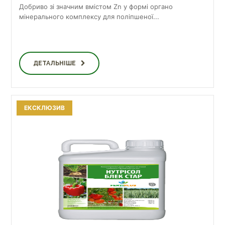
Добриво зі значним вмістом Zn у формі органо
мінерального комплексу для поліпшеної...
ДЕТАЛЬНІШЕ
ЕКСКЛЮЗИВ