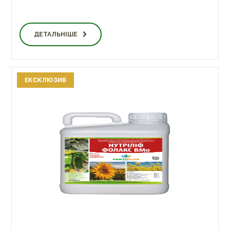
ДЕТАЛЬНІШЕ
ЕКСКЛЮЗИВ