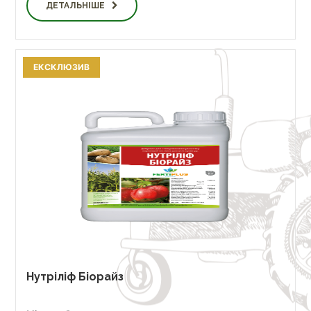
ДЕТАЛЬНІШЕ
ЕКСКЛЮЗИВ
Нутріліф Біорайз