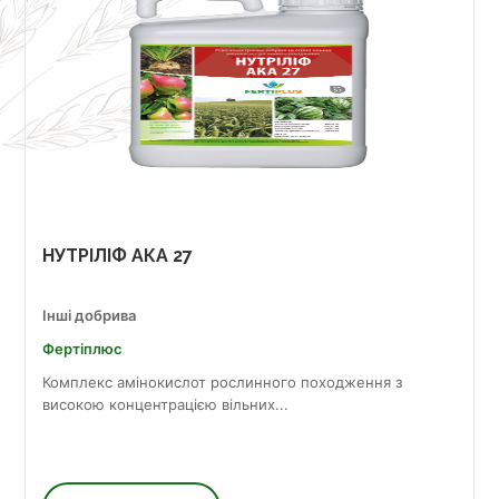
НУТРІЛІФ АКА 27
Інші добрива
Фертіплюс
Комплекс амінокислот рослинного походження з
високою концентрацією вільних...