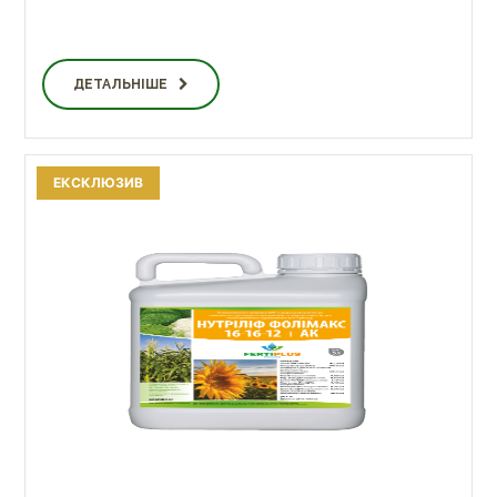
ДЕТАЛЬНІШЕ
ЕКСКЛЮЗИВ