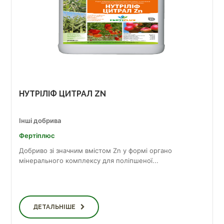
НУТРІЛІФ ЦИТРАЛ ZN
Інші добрива
Фертіплюс
Добриво зі значним вмістом Zn у формі органо
мінерального комплексу для поліпшеної...
ДЕТАЛЬНІШЕ