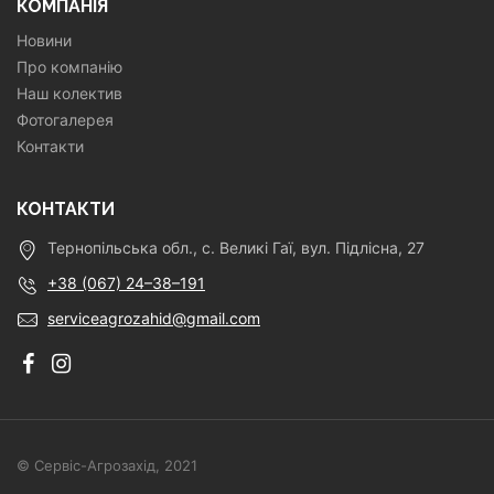
КОМПАНІЯ
Новини
Про компанію
Наш колектив
Фотогалерея
Контакти
КОНТАКТИ
Тернопільська обл., с. Великі Гаї, вул. Підлісна, 27
+38 (067) 24–38–191
serviceagrozahid@gmail.com
© Сервіс-Агрозахід, 2021