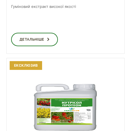
Гуміновий екстракт високої якості
ДЕТАЛЬНІШЕ
ЕКСКЛЮЗИВ