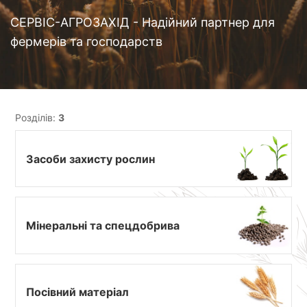
СЕРВІС-АГРОЗАХІД - Надійний партнер для
фермерів та господарств
Розділів:
3
Засоби захисту рослин
Мінеральні та спецдобрива
Посівний матеріал