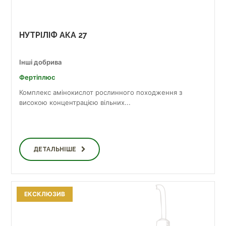
НУТРІЛІФ АКА 27
Інші добрива
Фертіплюс
Комплекс амінокислот рослинного походження з
високою концентрацією вільних...
ДЕТАЛЬНІШЕ
ЕКСКЛЮЗИВ