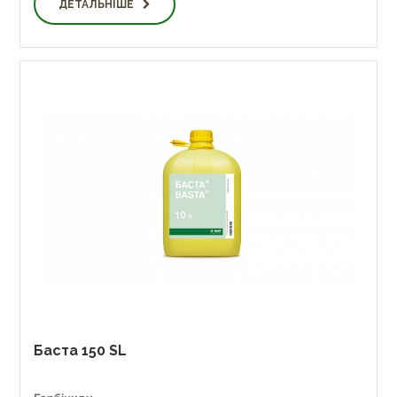
ДЕТАЛЬНІШЕ
Баста 150 SL