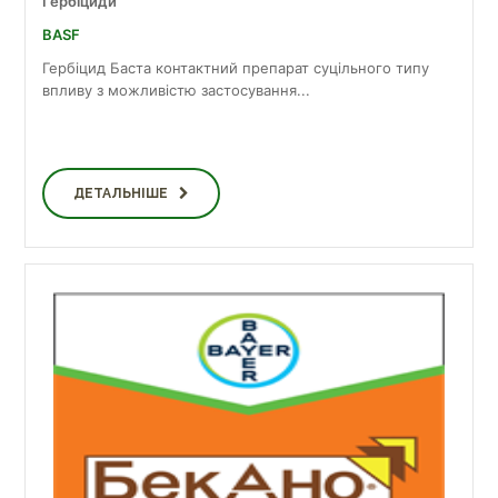
Гербіциди
BASF
Гербіцид Баста контактний препарат суцільного типу
впливу з можливістю застосування...
ДЕТАЛЬНІШЕ