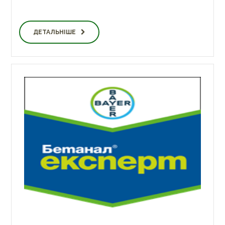
ДЕТАЛЬНІШЕ