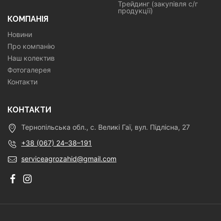
Трейдинг (закупівля с/г
продукції)
КОМПАНІЯ
Новини
Про компанію
Наш колектив
Фотогалерея
Контакти
КОНТАКТИ
Тернопільська обл., с. Великі Гаї, вул. Підлісна, 27
+38 (067) 24–38–191
serviceagrozahid@gmail.com