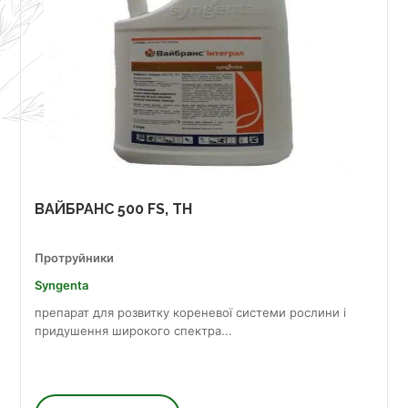
ВАЙБРАНС 500 FS, TH
Протруйники
Syngenta
препарат для розвитку кореневої системи рослини і
придушення широкого спектра...