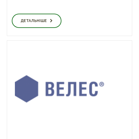
ДЕТАЛЬНІШЕ