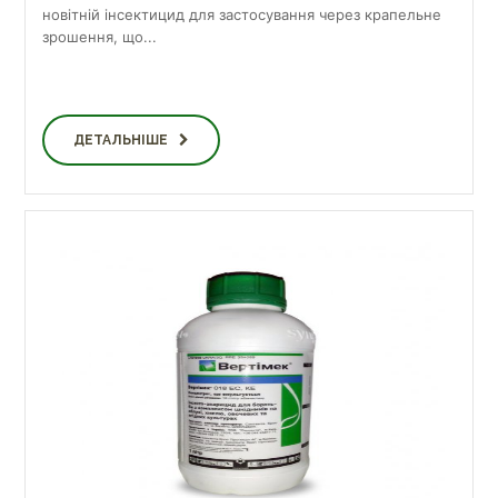
новітній інсектицид для застосування через крапельне
зрошення, що...
ДЕТАЛЬНІШЕ