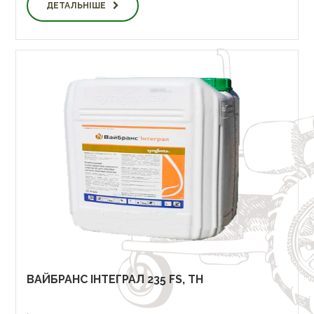
ДЕТАЛЬНІШЕ
ВАЙБРАНС ІНТЕГРАЛ 235 FS, TH