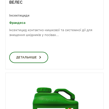
ВЕЛЕС
Інсектициди
Франдеса
Інсектицид контактно-кишкової та системної дії для
знищення шкідників у посівах...
ДЕТАЛЬНІШЕ