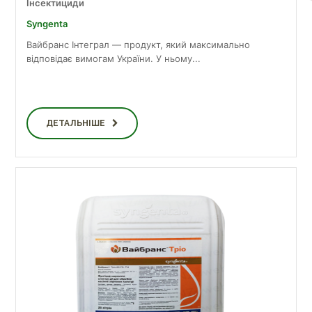
Інсектициди
Syngenta
Вайбранс Інтеграл — продукт, який максимально
відповідає вимогам України. У ньому...
ДЕТАЛЬНІШЕ