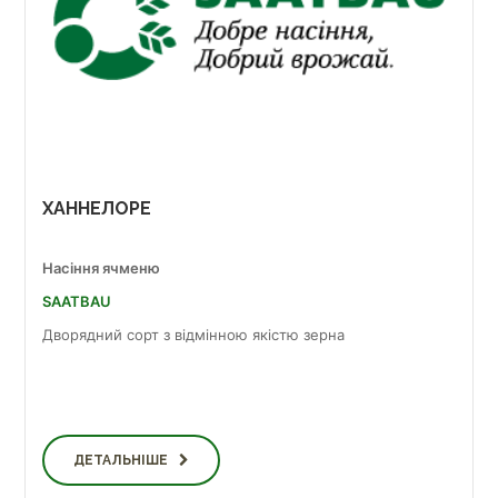
ХАННЕЛОРЕ
Насіння ячменю
SAATBAU
Дворядний сорт з відмінною якістю зерна
ДЕТАЛЬНІШЕ