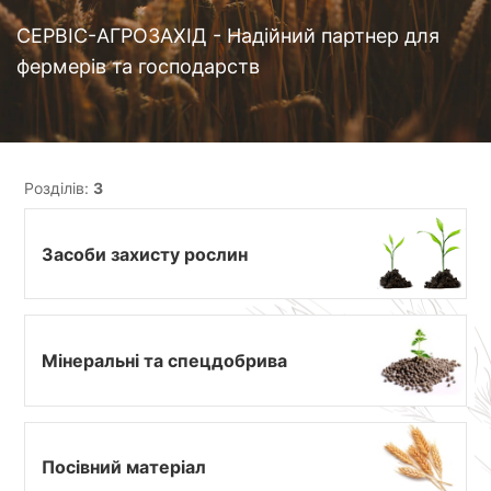
СЕРВІС-АГРОЗАХІД - Надійний партнер для
фермерів та господарств
Розділів:
3
Засоби захисту рослин
Мінеральні та спецдобрива
Посівний матеріал