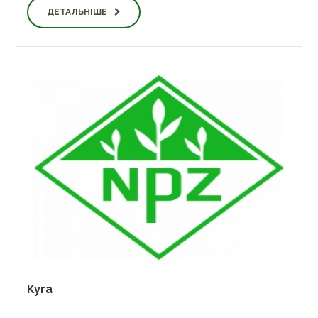
ДЕТАЛЬНІШЕ
Куга