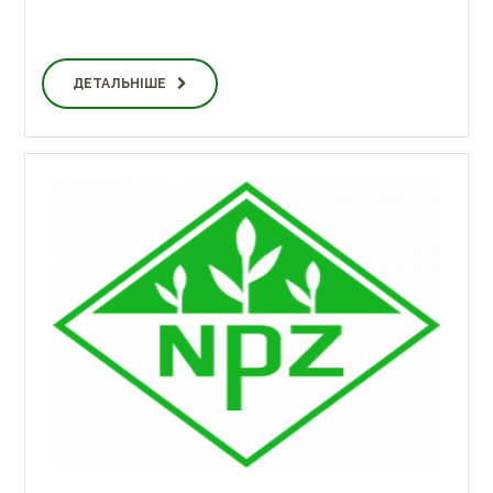
ДЕТАЛЬНІШЕ