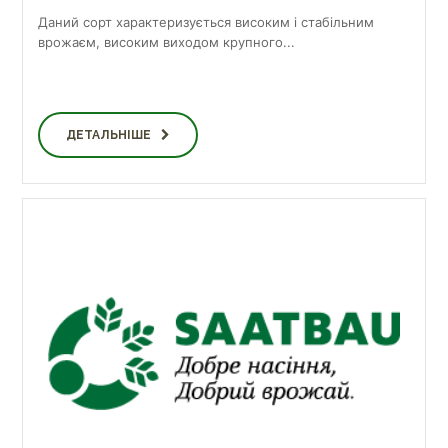
Даний сорт характеризується високим і стабільним
врожаєм, високим виходом крупного...
ДЕТАЛЬНІШЕ