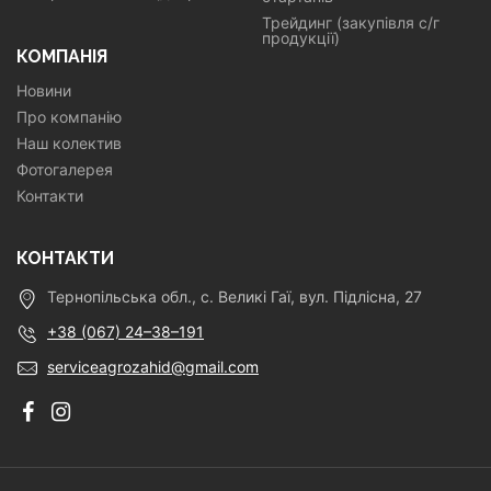
Трейдинг (закупівля с/г
продукції)
КОМПАНІЯ
Новини
Про компанію
Наш колектив
Фотогалерея
Контакти
КОНТАКТИ
Тернопільська обл., с. Великі Гаї, вул. Підлісна, 27
+38 (067) 24–38–191
serviceagrozahid@gmail.com