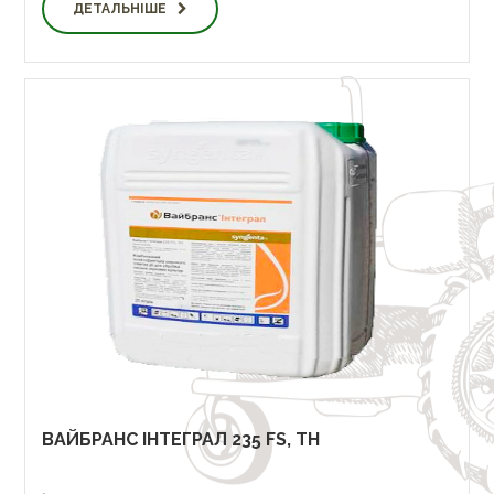
ДЕТАЛЬНІШЕ
ВАЙБРАНС ІНТЕГРАЛ 235 FS, TH