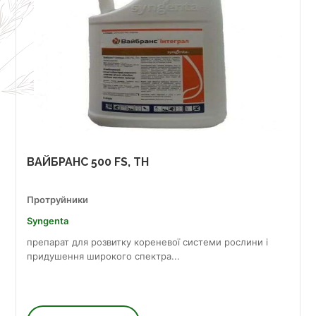
ВАЙБРАНС 500 FS, TH
Протруйники
Syngenta
препарат для розвитку кореневої системи рослини і
придушення широкого спектра...