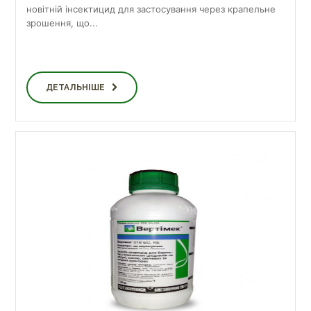
новітній інсектицид для застосування через крапельне
зрошення, що...
ДЕТАЛЬНІШЕ