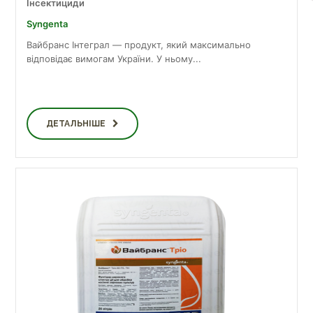
Інсектициди
Syngenta
Вайбранс Інтеграл — продукт, який максимально
відповідає вимогам України. У ньому...
ДЕТАЛЬНІШЕ