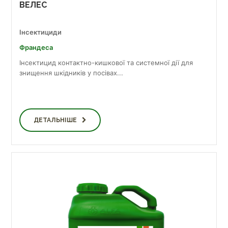
ВЕЛЕС
Інсектициди
Франдеса
Інсектицид контактно-кишкової та системної дії для
знищення шкідників у посівах...
ДЕТАЛЬНІШЕ