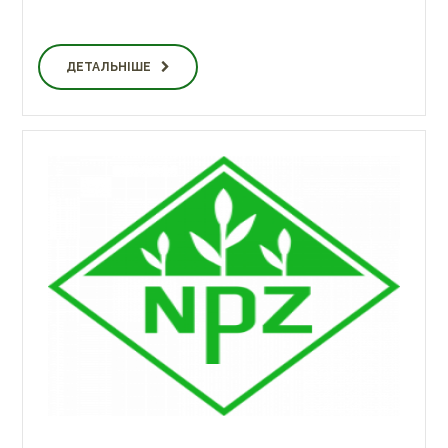
ДЕТАЛЬНІШЕ