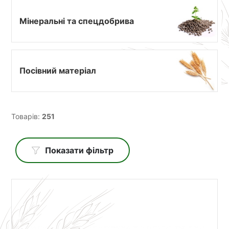
Мінеральні та спецдобрива
Посівний матеріал
Товарів:
251
Показати фільтр