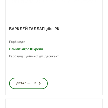
БАРКЛЕЙ ГАЛЛАП 360, РК
Гербіциди
Самміт-Агро Юкрейн
Гербіцид суцільної дії, десикант
ДЕТАЛЬНІШЕ