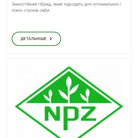
Зимостійкий гібрид, який підходить для оптимальних і
пізніх строків сівби
ДЕТАЛЬНІШЕ